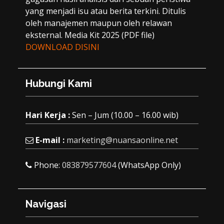
yang menjadi isu atau berita terkini. Ditulis
oleh manajemen maupun oleh relawan
eksternal. Media Kit 2025 (PDF file)
DOWNLOAD DISINI
Hubungi Kami
Hari Kerja :
Sen – Jum (10.00 – 16.00 wib)
E-mail :
marketing@nuansaonline.net
Phone:
083879577604
(WhatsApp Only)
Navigasi