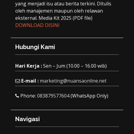
yang menjadi isu atau berita terkini. Ditulis
oleh manajemen maupun oleh relawan
eksternal. Media Kit 2025 (PDF file)
DOWNLOAD DISINI
Hubungi Kami
Hari Kerja :
Sen – Jum (10.00 – 16.00 wib)
E-mail :
marketing@nuansaonline.net
Phone:
083879577604
(WhatsApp Only)
Navigasi