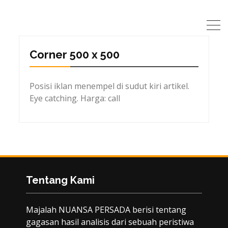
Corner 500 x 500
Posisi iklan menempel di sudut kiri artikel.
Eye catching. Harga: call
Tentang Kami
Majalah NUANSA PERSADA berisi tentang
gagasan hasil analisis dari sebuah peristiwa