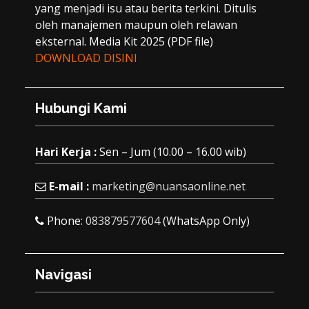
yang menjadi isu atau berita terkini. Ditulis
oleh manajemen maupun oleh relawan
eksternal. Media Kit 2025 (PDF file)
DOWNLOAD DISINI
Hubungi Kami
Hari Kerja :
Sen – Jum (10.00 – 16.00 wib)
E-mail :
marketing@nuansaonline.net
Phone:
083879577604
(WhatsApp Only)
Navigasi