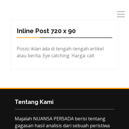
Inline Post 720 x 90
Posisi iklan ada di tengah-tengah artikel
atau berita. Eye catching. Harga: call
Tentang Kami
Majalah NUANSA PERSADA berisi tentang
gagasan hasil analisis dari sebuah peristiwa