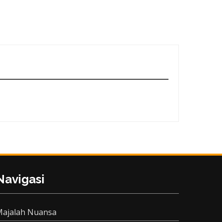
Navigasi
ajalah Nuansa