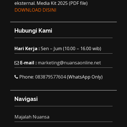
eksternal. Media Kit 2025 (PDF file)
DOWNLOAD DISINI
Hubungi Kami
Hari Kerja :
Sen – Jum (10.00 – 16.00 wib)
E-mail :
marketing@nuansaonline.net
Phone:
083879577604
(WhatsApp Only)
Navigasi
Majalah Nuansa